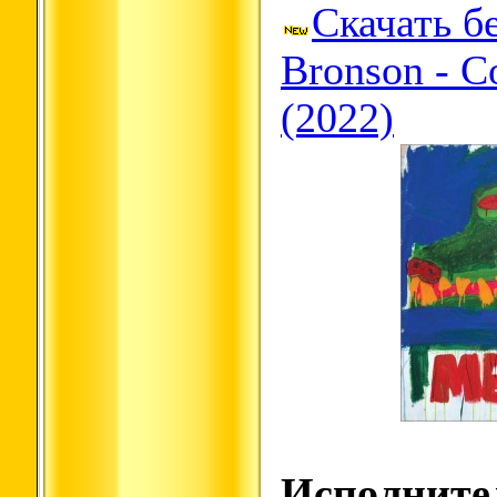
Скачать б
Bronson - C
(2022)
Исполните