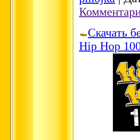
Комментари
Скачать б
Hip Hop 100