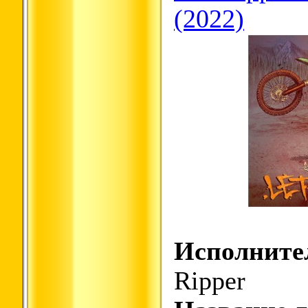
(2022)
Исполните
Ripper