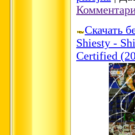
Комментари
Скачать б
Shiesty - Sh
Certified (2