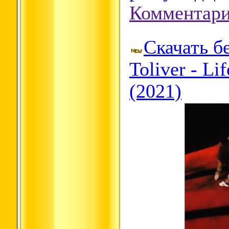
Комментари
Скачать б
Toliver - Li
(2021)