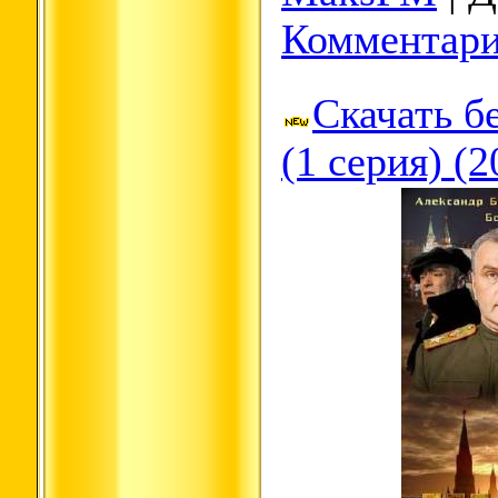
Комментари
Скачать б
(1 серия) (2