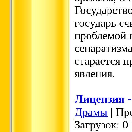
Государство
государь сч
проблемой 
сепаратизма
старается п
явления.
Лицензия 
Драмы
| Пр
Загрузок: 0